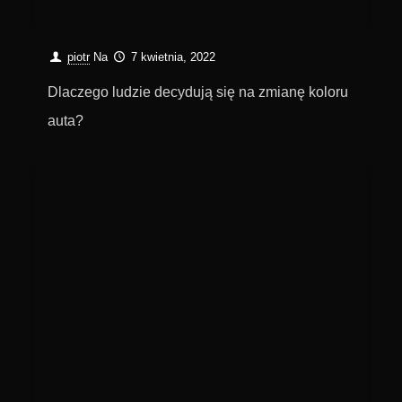
piotr
Na
7 kwietnia, 2022
Dlaczego ludzie decydują się na zmianę koloru
auta?