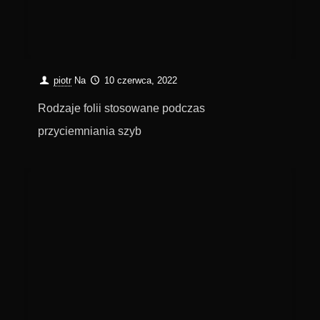
piotr
Na
10 czerwca, 2022
Rodzaje folii stosowane podczas
przyciemniania szyb