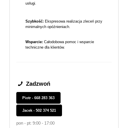
usługi.
Szybkość:
Ekspresowa realizacja zleceń przy
minimalnych opóźnieniach.
Wsparcie:
Całodobowa pomoc i wsparcie
techniczne dla klientów.
Zadzwoń
Piotr - 668 283 363
Jacek - 502 374 521
pon - pt: 9:00 - 17:00