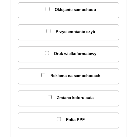
Oklejanie samochodu
Przyciemnianie szyb
Druk wielkoformatowy
Reklama na samochodach
Zmiana koloru auta
Folia PPF