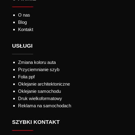
O nas
Blog
Kontakt
USŁUGI
Zmiana koloru auta
Przyciemnianie szyb
Folia ppf
Oklejanie architektoniczne
Oklejanie samochodu
Druk wielkoformatowy
Reklama na samochodach
SZYBKI KONTAKT