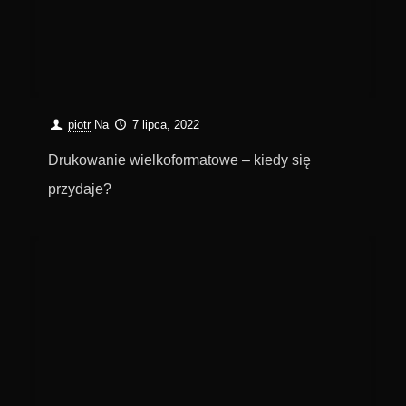
piotr
Na
7 lipca, 2022
Drukowanie wielkoformatowe – kiedy się
przydaje?