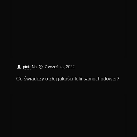
piotr
Na
7 września, 2022
Co świadczy o złej jakości folii samochodowej?