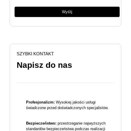
SZYBKI KONTAKT
Napisz do nas
Profesjonalizm:
Wysokiej jakości usługi
świadczone przed doświadczonych specjalistów.
Bezpieczeństwo:
przestrzeganie najwyższych
standardów bezpieczeństwa podczas realizacji