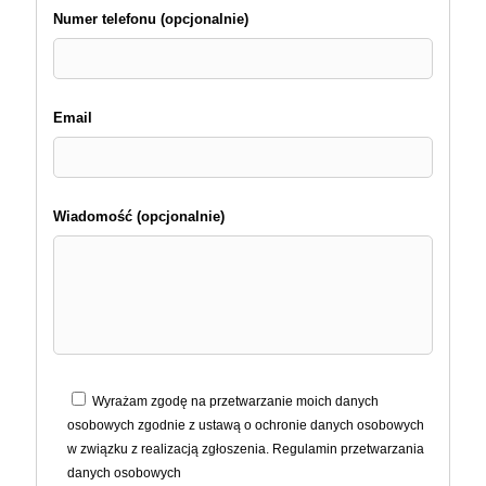
Numer telefonu (opcjonalnie)
Email
Wiadomość (opcjonalnie)
Wyrażam zgodę na przetwarzanie moich danych
osobowych zgodnie z ustawą o ochronie danych osobowych
w związku z realizacją zgłoszenia. Regulamin przetwarzania
danych osobowych