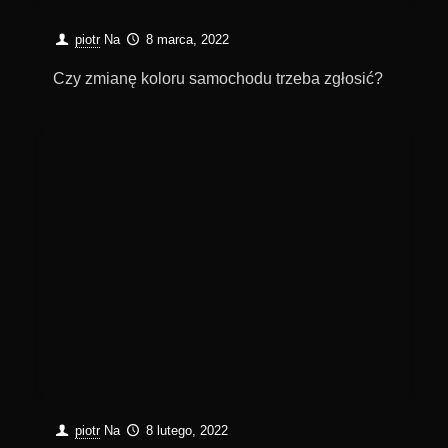
piotr
Na
8 marca, 2022
Czy zmianę koloru samochodu trzeba zgłosić?
piotr
Na
8 lutego, 2022