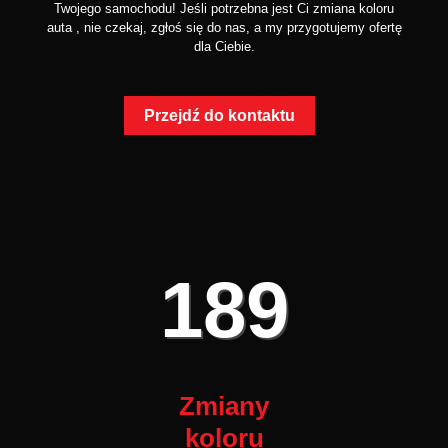
Twojego samochodu! Jeśli potrzebna jest Ci zmiana koloru
auta , nie czekaj, zgłoś się do nas, a my przygotujemy ofertę
dla Ciebie.
Przejdź do kontaktu
189
Zmiany
koloru