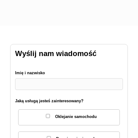
Wyślij nam wiadomość
Imię i nazwisko
Jaką usługą jesteś zainteresowany?
Oklejanie samochodu