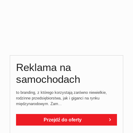
Reklama na
samochodach
to branding, z którego korzystają zarówno niewielkie,
rodzinne przedsiębiorstwa, jak i giganci na rynku
międzynarodowym. Zam...
Przejdź do oferty