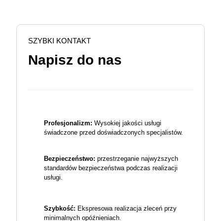
SZYBKI KONTAKT
Napisz do nas
Profesjonalizm:
Wysokiej jakości usługi
świadczone przed doświadczonych specjalistów.
Bezpieczeństwo:
przestrzeganie najwyższych
standardów bezpieczeństwa podczas realizacji
usługi.
Szybkość:
Ekspresowa realizacja zleceń przy
minimalnych opóźnieniach.