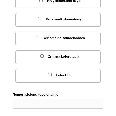
Przyciemnianie szyb
Druk wielkoformatowy
Reklama na samochodach
Zmiana koloru auta
Folia PPF
Numer telefonu (opcjonalnie)