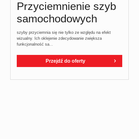
Przyciemnienie szyb
samochodowych
szyby przyciemnia się nie tylko ze względu na efekt
wizualny. Ich oklejenie zdecydowanie zwiększa
funkcjonalność sa...
Przejdź do oferty