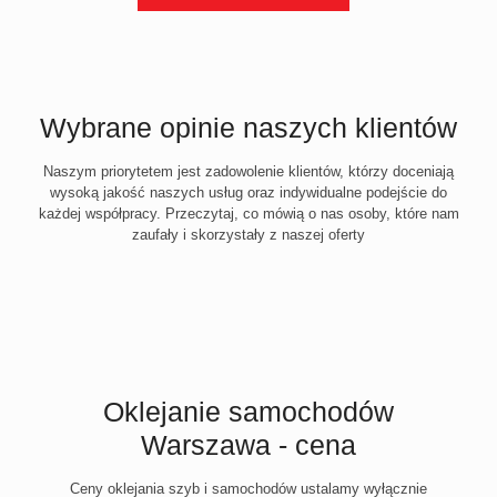
Wybrane opinie naszych klientów
Naszym priorytetem jest zadowolenie klientów, którzy doceniają
wysoką jakość naszych usług oraz indywidualne podejście do
każdej współpracy. Przeczytaj, co mówią o nas osoby, które nam
zaufały i skorzystały z naszej oferty
Oklejanie samochodów
Warszawa - cena
Ceny oklejania szyb i samochodów ustalamy wyłącznie