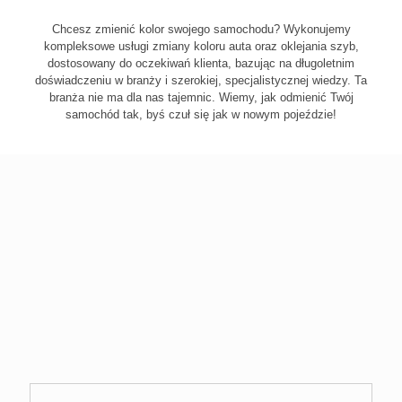
Chcesz zmienić kolor swojego samochodu? Wykonujemy
kompleksowe usługi zmiany koloru auta oraz oklejania szyb,
dostosowany do oczekiwań klienta, bazując na długoletnim
doświadczeniu w branży i szerokiej, specjalistycznej wiedzy. Ta
branża nie ma dla nas tajemnic. Wiemy, jak odmienić Twój
samochód tak, byś czuł się jak w nowym pojeździe!