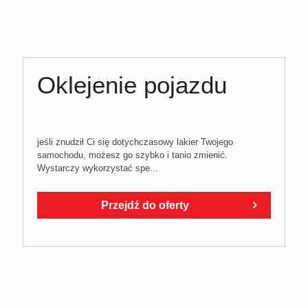
Oklejenie pojazdu
jeśli znudził Ci się dotychczasowy lakier Twojego
samochodu, możesz go szybko i tanio zmienić.
Wystarczy wykorzystać spe...
Przejdź do oferty