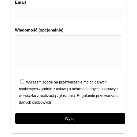
Email
Wiadomość (opcjonalnie)
Wyrażam zgodę na przetwarzanie moich danych
osobowych zgodnie z ustawą o ochronie danych osobowych
w związku z realizacją zgłoszenia. Regulamin przetwarzania
danych osobowych