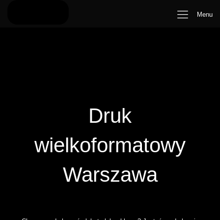
Menu
Druk
wielkoformatowy
Warszawa