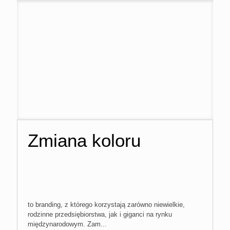
Zmiana koloru
to branding, z którego korzystają zarówno niewielkie,
rodzinne przedsiębiorstwa, jak i giganci na rynku
międzynarodowym. Zam...