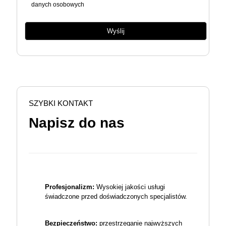
danych osobowych
SZYBKI KONTAKT
Napisz do nas
Profesjonalizm:
Wysokiej jakości usługi
świadczone przed doświadczonych specjalistów.
Bezpieczeństwo:
przestrzeganie najwyższych