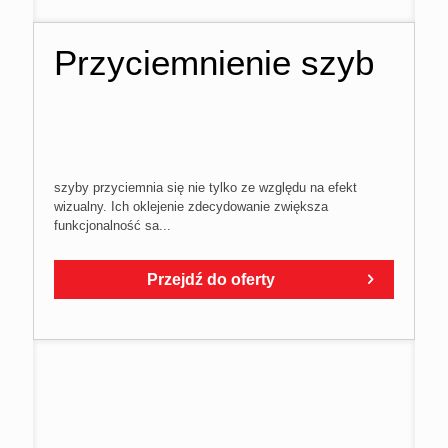
Przyciemnienie szyb
szyby przyciemnia się nie tylko ze względu na efekt
wizualny. Ich oklejenie zdecydowanie zwiększa
funkcjonalność sa...
Przejdź do oferty