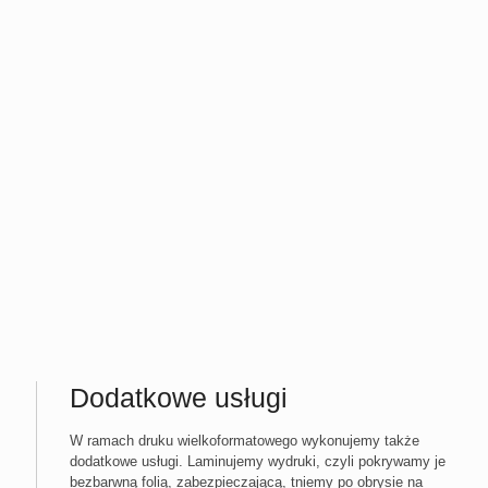
Dodatkowe usługi
W ramach druku wielkoformatowego wykonujemy także
dodatkowe usługi. Laminujemy wydruki, czyli pokrywamy je
bezbarwną folią, zabezpieczającą, tniemy po obrysie na