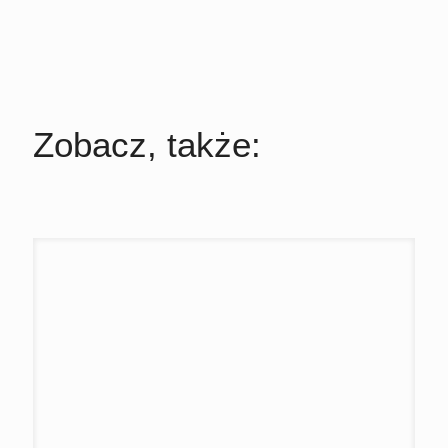
Zobacz, także: