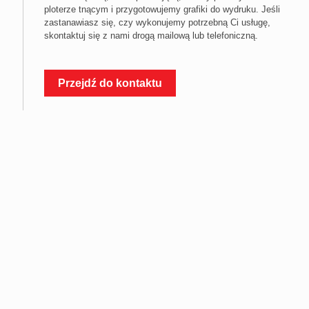
ploterze tnącym i przygotowujemy grafiki do wydruku. Jeśli
zastanawiasz się, czy wykonujemy potrzebną Ci usługę,
skontaktuj się z nami drogą mailową lub telefoniczną.
Przejdź do kontaktu