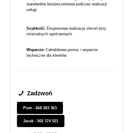
standardów bezpieczeństwa podczas realizacji
usługi.
Szybkość:
Ekspresowa realizacja zleceń przy
minimalnych opóźnieniach.
Wsparcie:
Całodobowa pomoc i wsparcie
techniczne dla klientów.
Zadzwoń
Piotr - 668 283 363
Jacek - 502 374 521