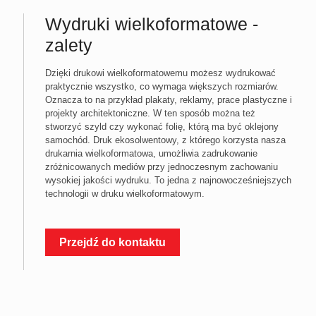
Wydruki wielkoformatowe -
zalety
Dzięki drukowi wielkoformatowemu możesz wydrukować
praktycznie wszystko, co wymaga większych rozmiarów.
Oznacza to na przykład plakaty, reklamy, prace plastyczne i
projekty architektoniczne. W ten sposób można też
stworzyć szyld czy wykonać folię, którą ma być oklejony
samochód. Druk ekosolwentowy, z którego korzysta nasza
drukarnia wielkoformatowa, umożliwia zadrukowanie
zróżnicowanych mediów przy jednoczesnym zachowaniu
wysokiej jakości wydruku. To jedna z najnowocześniejszych
technologii w druku wielkoformatowym.
Przejdź do kontaktu