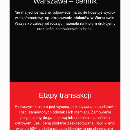
Warszawa – cennik
Nie ma jednoznacznej odpowiedzi na to, ile kosztuje wydruk
wielkoformatowy, np.
drukowanie plakatów w Warszawie
.
Wszystko zależy od rodzaju materiału na którym drukujemy
oraz ilości zamówionych odbitek.
Etapy transakcji
Pierwszym krokiem jest wycena, dokonywana na podstawie
ilości zamówionych odbitek i ich rozmiaru. Zamówienia
przyjmujemy drogą mailową lub osobiście na nośniku
cyfrowym. Jeśli cena zostanie zaakceptowana, nowi klienci
wnoszą 50% zadatku (starych klientów to nie obowiązuje).