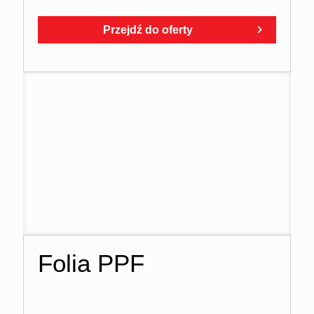
Przejdź do oferty
Folia PPF