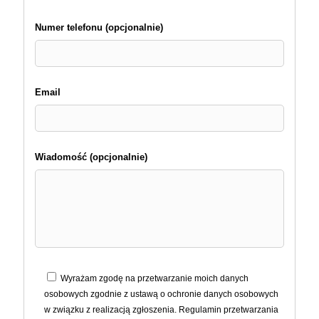
Numer telefonu (opcjonalnie)
Email
Wiadomość (opcjonalnie)
Wyrażam zgodę na przetwarzanie moich danych
osobowych zgodnie z ustawą o ochronie danych osobowych
w związku z realizacją zgłoszenia. Regulamin przetwarzania