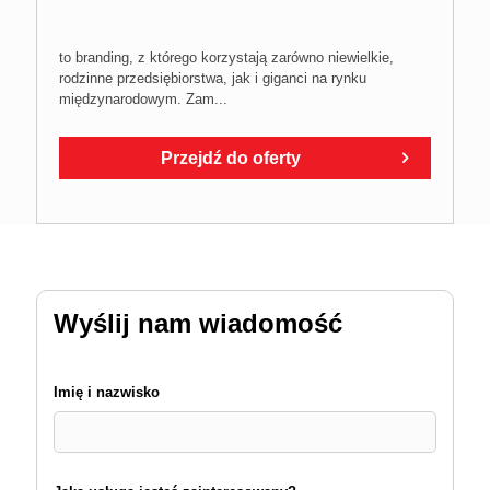
to branding, z którego korzystają zarówno niewielkie,
rodzinne przedsiębiorstwa, jak i giganci na rynku
międzynarodowym. Zam...
Przejdź do oferty
Wyślij nam wiadomość
Imię i nazwisko