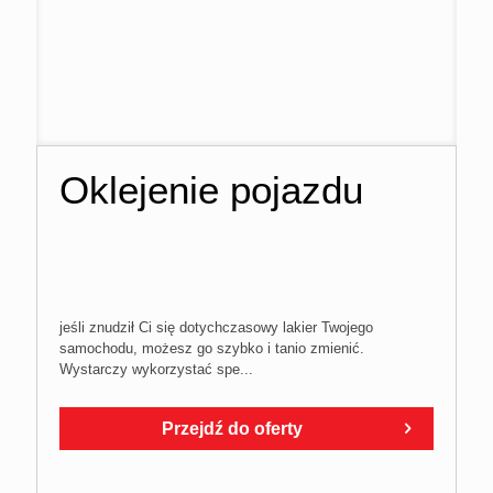
Oklejenie pojazdu
jeśli znudził Ci się dotychczasowy lakier Twojego
samochodu, możesz go szybko i tanio zmienić.
Wystarczy wykorzystać spe...
Przejdź do oferty